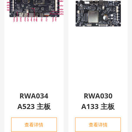
RWA034
RWA030
A523 主板
A133 主板
查看详情
查看详情