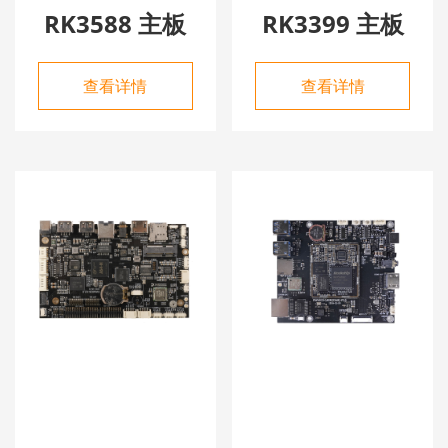
RK3588 主板
RK3399 主板
查看详情
查看详情